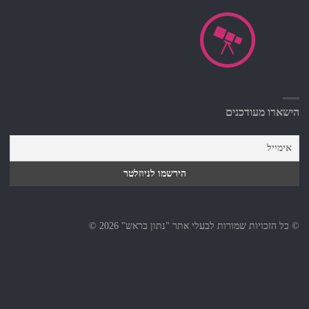
הישארו מעודכנים
© כל הזכויות שמורות לבעלי אתר "נתון בראש" 2026 ©