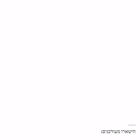
הישארו מעודכנים: