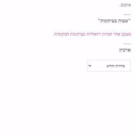
אתכם.
"טעות בעיתונות"
מעקב אחר הטיות ויזואליות בעיתונות המקומית.
ארכיון
ארכיון