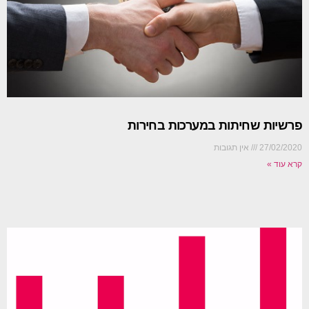
פרשיות שחיתות במערכות בחירות
27/02/2020
אין תגובות
קרא עוד »