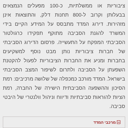
ציבוריות או ממשלתיות, כ-100 מפעלים הנמצאים
בבעלותן וקרוב ל-800 תחנות דלק, והתוצאות אינן
מזהירות.
דירוג המדד מתבסס על המידע הקיים בידי
המשרד להגנת הסביבה מתוקף תפקידו כרגולטור
הסביבתי המפקח על התעשייה.
פרסום הדירוג הסביבתי
של חברות ציבוריות נותן מבט נוסף למשקיעים
בחברות ומניע את החברות הציבוריות לפעול להקטנת
השפעתן על הסביבה ולתרום לשיפור המצב הסביבתי
בישראל. המדד מורכב כמכפלה של שלושה מרכיבים: רמת
הסיכון וההשפעה הסביבתית הישירה של החברה, רמת
הציות להוראות סביבתיות ודיווח וניהול וולנטרי של היבטי
סביבה.
מרכבי המדד