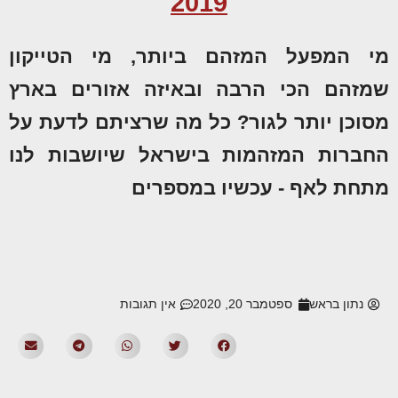
2019
מי המפעל המזהם ביותר, מי הטייקון
שמזהם הכי הרבה ובאיזה אזורים בארץ
מסוכן יותר לגור? כל מה שרציתם לדעת על
החברות המזהמות בישראל שיושבות לנו
מתחת לאף - עכשיו במספרים
נתון בראש
ספטמבר 20, 2020
אין תגובות