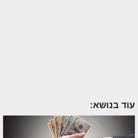
עוד בנושא: