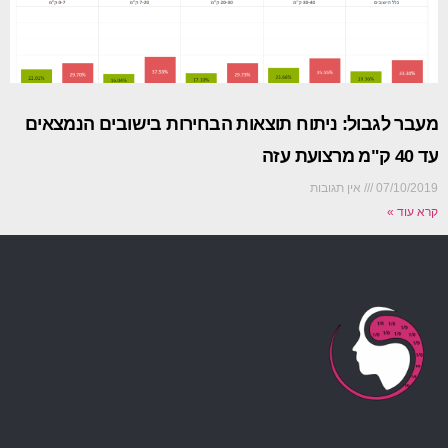
מעבר לגבול: ניתוח תוצאות הבחירות בישובים הנמצאים
עד 40 ק"מ מרצועת עזה
07/10/2019
אין תגובות
קרא עוד »