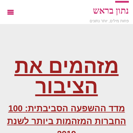
נתון בראש
פחות מילים, יותר נתונים
מזהמים את
הציבור
מדד ההשפעה הסביבתית: 100
החברות המזהמות ביותר לשנת