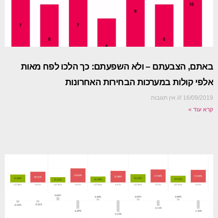
באתם, הצבעתם – ולא השפעתם: כך הלכו לפח מאות
אלפי קולות במערכות הבחירות האחרונות
16/09/2019
אין תגובות
קרא עוד »