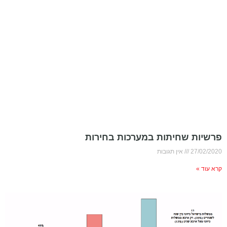
פרשיות שחיתות במערכות בחירות
27/02/2020
אין תגובות
קרא עוד »