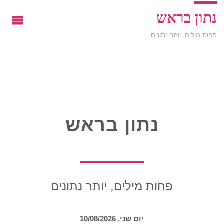
נתון בראש
פחות מילים, יותר נתונים
נתון בראש
פחות מילים, יותר נתונים
יום שני, 10/08/2026