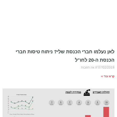
לאן נעלמו חברי הכנסת שלי? ניתוח טיסות חברי
הכנסת ה-20 לחו"ל
07/02/2019
אין תגובות
קרא עוד »