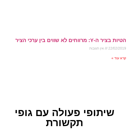
הטיות בציר ה-Y: מרווחים לא שווים בין ערכי הציר
22/02/2019
אין תגובות
קרא עוד »
שיתופי פעולה עם גופי
תקשורת