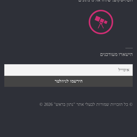
הישארו מעודכנים
© כל הזכויות שמורות לבעלי אתר "נתון בראש" 2026 ©