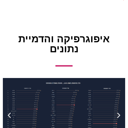
איפוגרפיקה והדמיית
נתונים