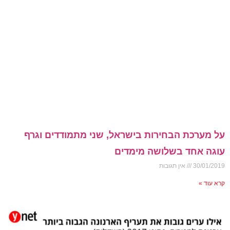
על מערכת הבחירות בישראל, שני מתמודדים וגרף
עוגה אחד בשלושה מימדים
30/01/2019
אין תגובות
קרא עוד »