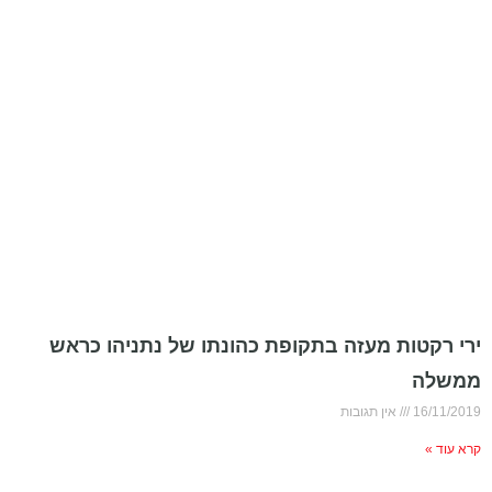
ירי רקטות מעזה בתקופת כהונתו של נתניהו כראש
ממשלה
16/11/2019
אין תגובות
קרא עוד »