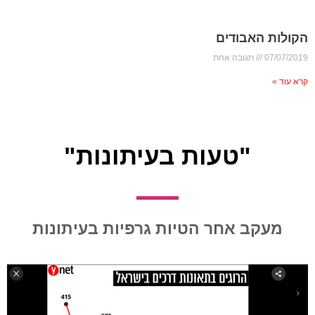
הקולות האבודים
07/07/2019
תגובה אחת
קרא עוד »
"טעות בעיתונות"
מעקב אחר הטיות גרפיות בעיתונות