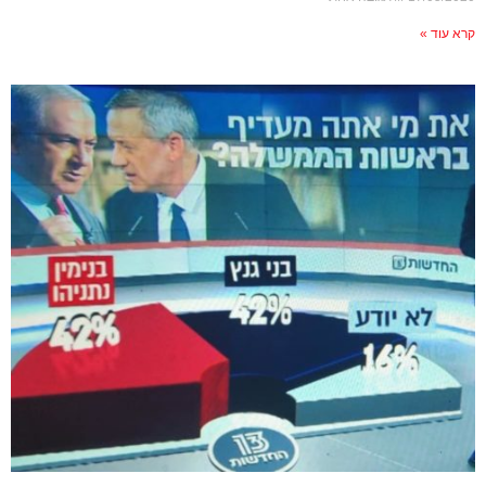
קרא עוד »