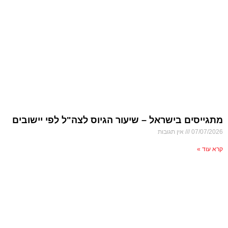
מתגייסים בישראל – שיעור הגיוס לצה"ל לפי יישובים
07/07/2026
אין תגובות
קרא עוד »