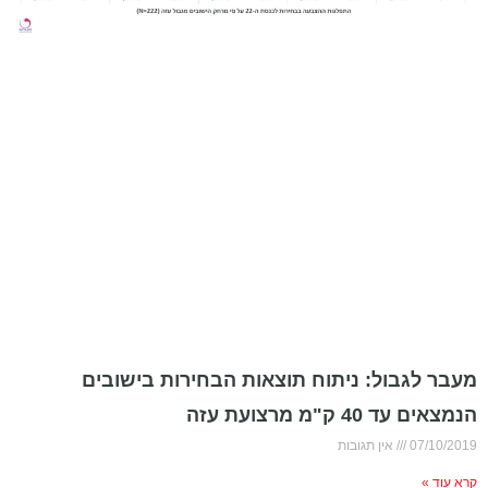
מעבר לגבול: ניתוח תוצאות הבחירות בישובים
הנמצאים עד 40 ק"מ מרצועת עזה
07/10/2019
אין תגובות
קרא עוד »