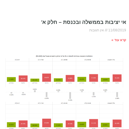
אי יציבות בממשלה ובכנסת – חלק א'
11/08/2019
אין תגובות
קרא עוד »