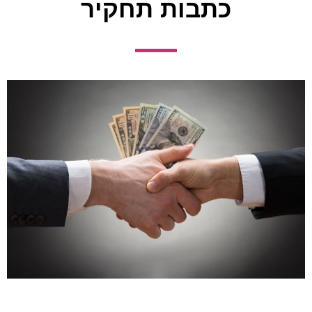
כתבות תחקיר