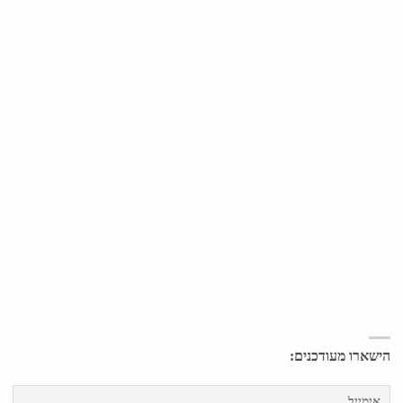
הישארו מעודכנים: