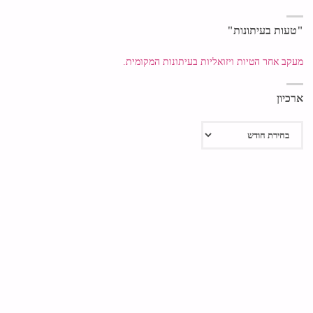
"טעות בעיתונות"
מעקב אחר הטיות ויזואליות בעיתונות המקומית.
ארכיון
ארכיון