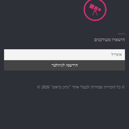
הישארו מעודכנים
© כל הזכויות שמורות לבעלי אתר "נתון בראש" 2026 ©