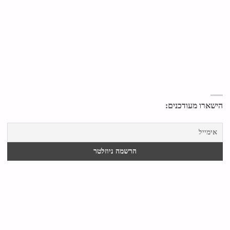
הישארו מעודכנים: