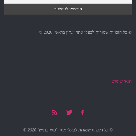
© כל הזכויות שמורות לבעלי אתר "נתון בראש" 2026 ©
תנאי שימוש
© כל הזכויות שמורות לבעלי אתר "נתון בראש" 2026 ©