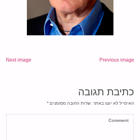
Next image
Previous image
כתיבת תגובה
האימייל לא יוצג באתר.
שדות החובה מסומנים
*