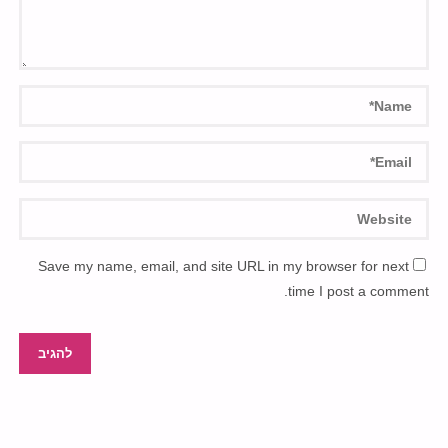
Save my name, email, and site URL in my browser for next
time I post a comment.