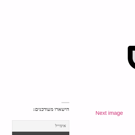
הישארו מעודכנים:
Next image