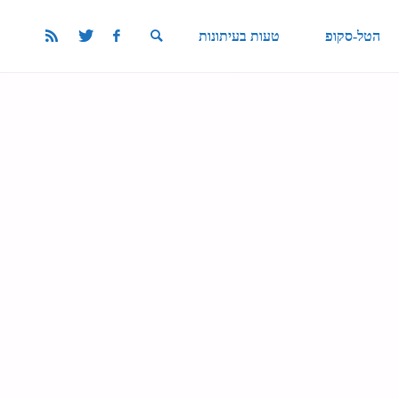
הטל-סקופ
טעות בעיתונות
SEARCH