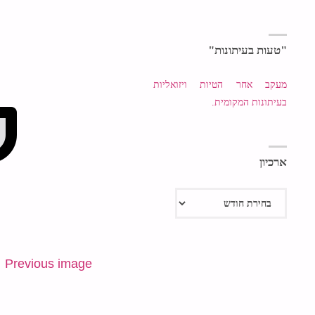
"טעות בעיתונות"
מעקב אחר הטיות ויזואליות
בעיתונות המקומית.
ארכיון
ארכיון
Previous image