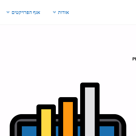
Skip
אודות
אגף הפרויקטים
to
content
P