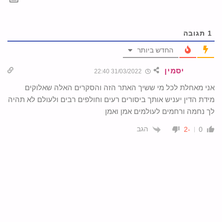
1
תגובה
החדש ביותר
יסמין
31/03/2022 22:40
אני מאחלת לכל מי ששיך האתר הזה והסקרים האלה שאלוקים
מידת הדין יעניש אותך ביסורים רעים וחולפים רבים ולעולם לא תהיה
לך נחמה ורחמים לעולמים אמן ואמן
הגב
-2
0