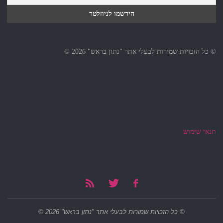
© כל הזכויות שמורות לבעלי אתר "נתון בראש" 2026 ©
תנאי שימוש
© כל הזכויות שמורות לבעלי אתר "נתון בראש" 2026 ©