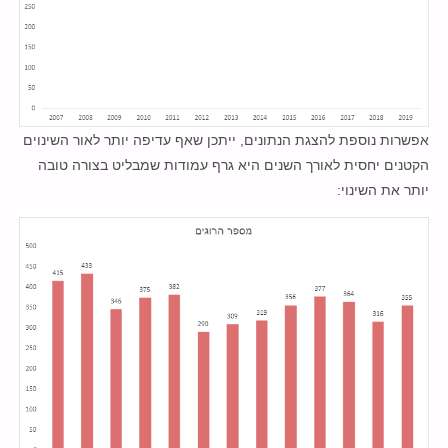
אפשרות נוספת להצגת הנתונים, ייתכן שאף עדיפה יותר לאור השינוים
הקטנים יחסית לאורך השנים היא גרף עמודות שמבליט בצורה טובה
יותר את השינוי: