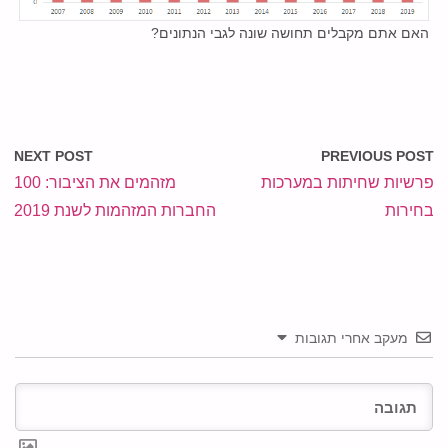
האם אתם מקבלים תחושה שונה לגבי הנתונים?
NEXT POST
PREVIOUS POST
פרשיות שחיתות במערכות
מזהמים את הציבור: 100
בחירות
החברות המזהמות לשנת 2019
מעקב אחרי תגובות