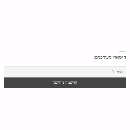
הישארו מעודכנים: