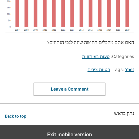
האם אתם מקבלים תחושה שונה לגבי הנתונים?
Categories:
טעות בעיתונות
Ynet
Tags:
,
הטיות צירים
Leave a Comment
נתון בראש
Back to top
Exit mobile version