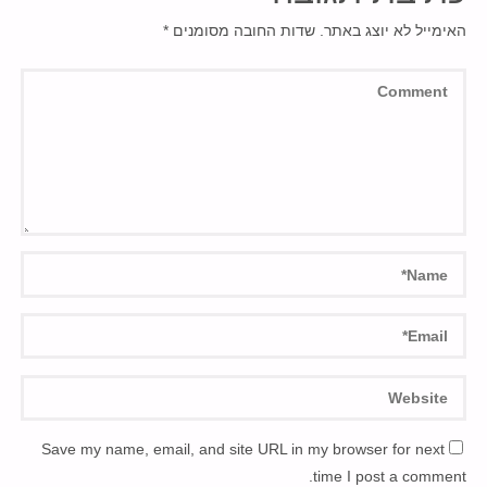
האימייל לא יוצג באתר.
שדות החובה מסומנים
*
Save my name, email, and site URL in my browser for next
time I post a comment.