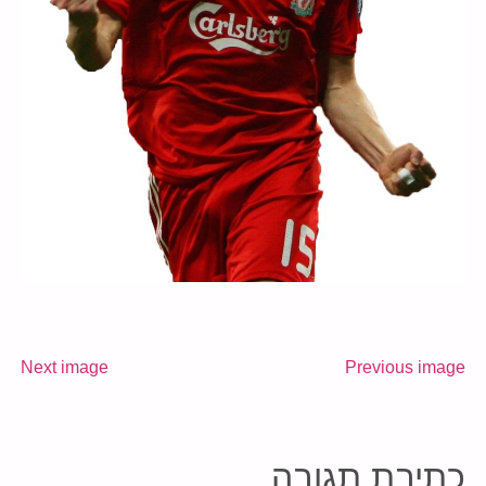
Next image
Previous image
כתיבת תגובה