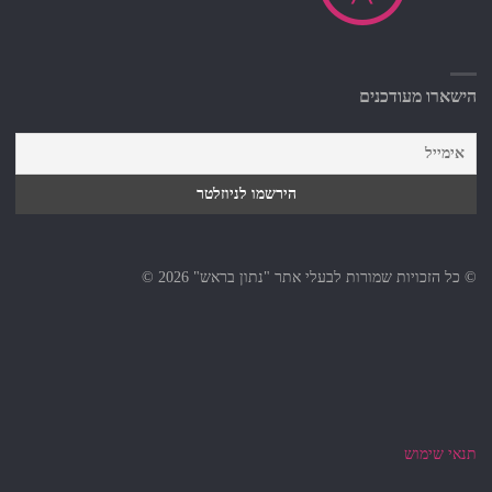
הישארו מעודכנים
© כל הזכויות שמורות לבעלי אתר "נתון בראש" 2026 ©
תנאי שימוש