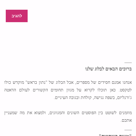
ברוכים הבאים לבלוג שלנו
אנחנו אמנם חסידים של מספרים, אבל הבלוג של "נתון בראש" מוקדש כולו
לטקסט. כאן תוכלו לקרוא על מגוון תחומים הקשורים לעולם הדאטה
ג'ורנליזם, בשפה נגישה, קולחת ובגובה העיניים.
מוזמנים לשוטט בין הפוסטים השונים והמגוונים, ולמצוא את מה שמעניין
אתכם.