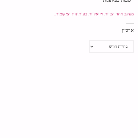
"טעות בעיתונות"
מעקב אחר הטיות ויזואליות בעיתונות המקומית.
ארכיון
ארכיון