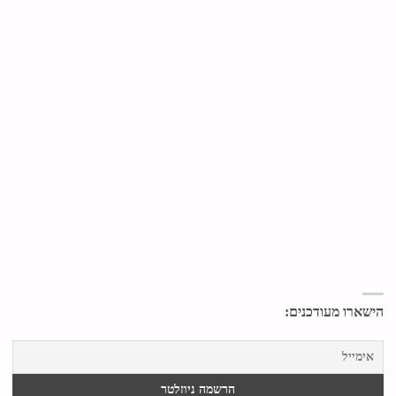
הישארו מעודכנים: