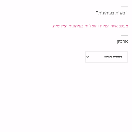
"טעות בעיתונות"
מעקב אחר הטיות ויזואליות בעיתונות המקומית.
ארכיון
ארכיון