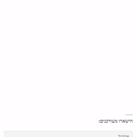
הישארו מעודכנים: