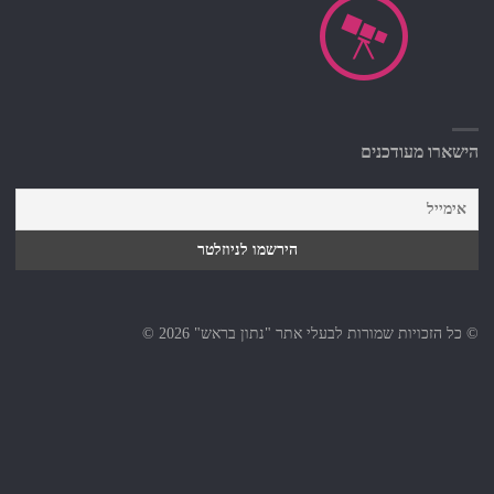
הישארו מעודכנים
© כל הזכויות שמורות לבעלי אתר "נתון בראש" 2026 ©