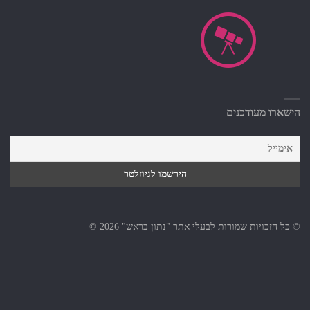
הישארו מעודכנים
© כל הזכויות שמורות לבעלי אתר "נתון בראש" 2026 ©