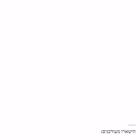
הישארו מעודכנים: