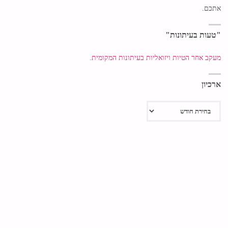
אתכם.
"טעות בעיתונות"
מעקב אחר הטיות ויזואליות בעיתונות המקומית.
ארכיון
ארכיון