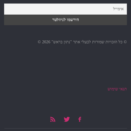
© כל הזכויות שמורות לבעלי אתר "נתון בראש" 2026 ©
תנאי שימוש