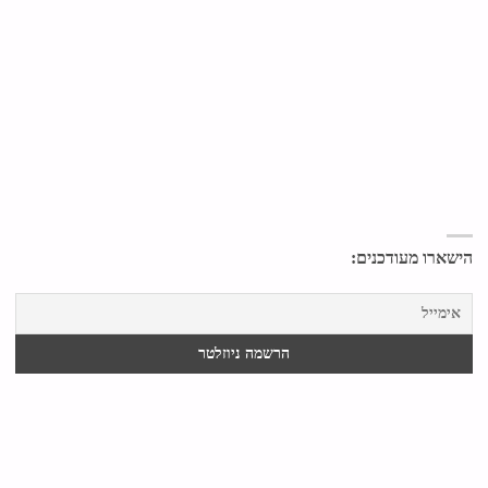
הישארו מעודכנים: