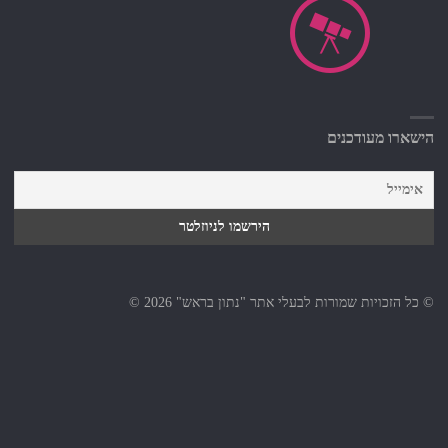
הישארו מעודכנים
© כל הזכויות שמורות לבעלי אתר "נתון בראש" 2026 ©