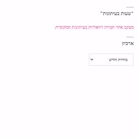
"טעות בעיתונות"
מעקב אחר הטיות ויזואליות בעיתונות המקומית.
ארכיון
ארכיון