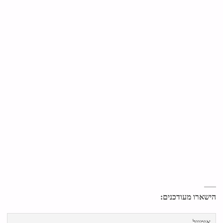
הישארו מעודכנים: