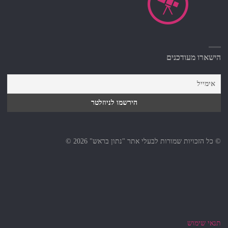
הישארו מעודכנים
© כל הזכויות שמורות לבעלי אתר "נתון בראש" 2026 ©
תנאי שימוש