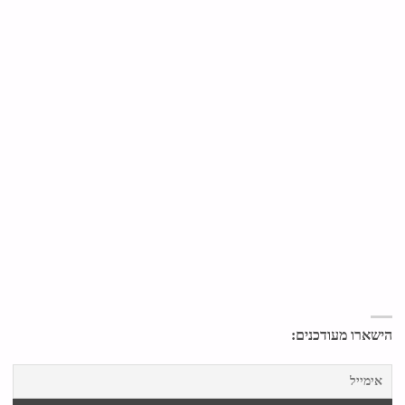
הישארו מעודכנים: