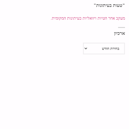
"טעות בעיתונות"
מעקב אחר הטיות ויזואליות בעיתונות המקומית.
ארכיון
ארכיון