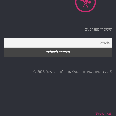
הישארו מעודכנים
© כל הזכויות שמורות לבעלי אתר "נתון בראש" 2026 ©
תנאי שימוש