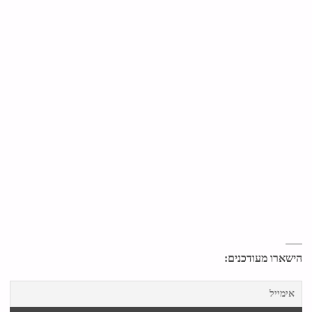
הישארו מעודכנים: