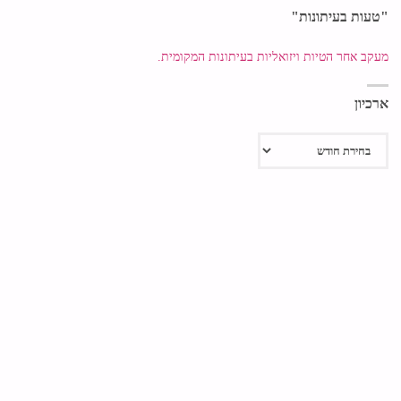
"טעות בעיתונות"
מעקב אחר הטיות ויזואליות בעיתונות המקומית.
ארכיון
ארכיון