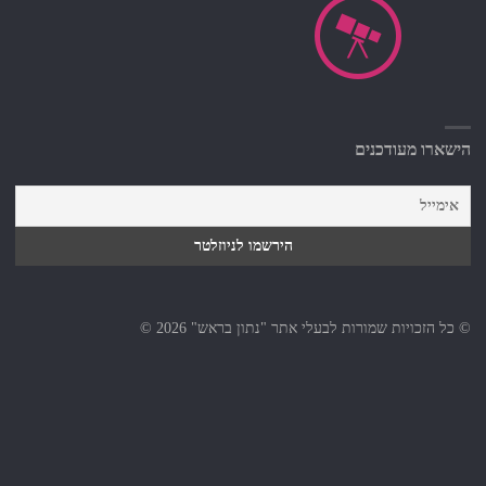
הישארו מעודכנים
© כל הזכויות שמורות לבעלי אתר "נתון בראש" 2026 ©