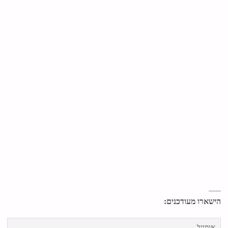
הישארו מעודכנים: