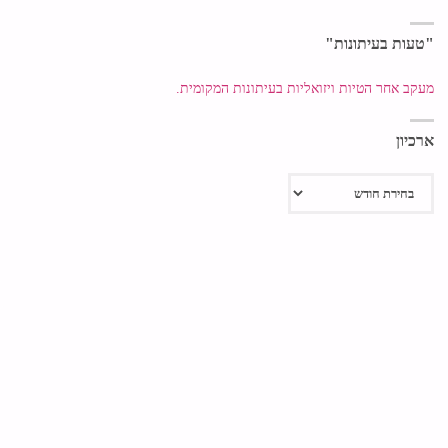
"טעות בעיתונות"
מעקב אחר הטיות ויזואליות בעיתונות המקומית.
ארכיון
ארכיון