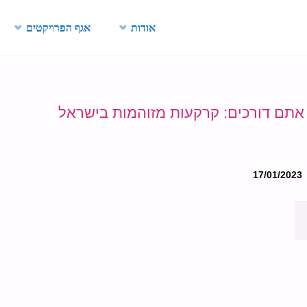
Skip
אודות
אגף הפרויקטים
to
content
אתם דורכים: קרקעות מזוהמות בישראל
17/01/2023
ו
ה