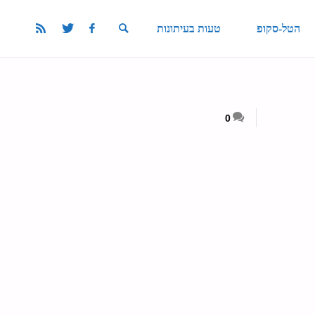
הטל-סקופ
טעות בעיתונות
SEARCH
0