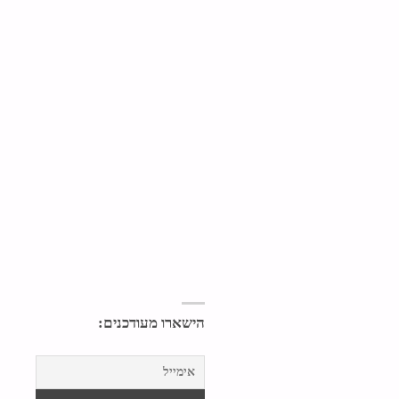
הישארו מעודכנים: