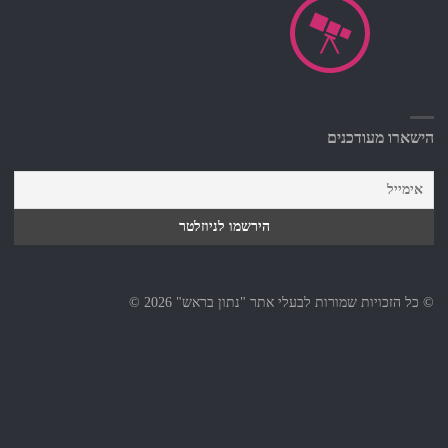
הישארו מעודכנים
© כל הזכויות שמורות לבעלי אתר "נתון בראש" 2026 ©