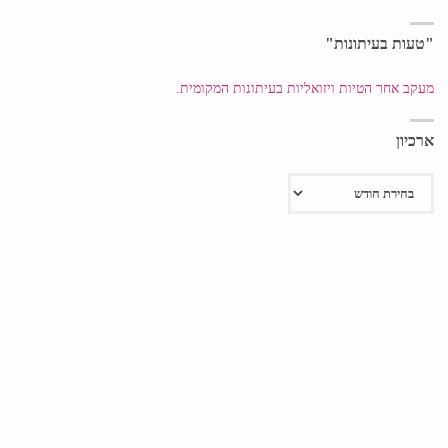
"טעות בעיתונות"
מעקב אחר הטיות ויזואליות בעיתונות המקומית.
ארכיון
ארכיון