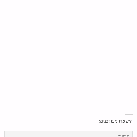
הישארו מעודכנים: