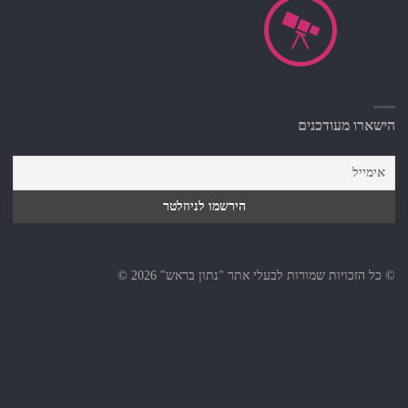
הישארו מעודכנים
© כל הזכויות שמורות לבעלי אתר "נתון בראש" 2026 ©