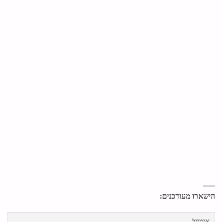
הישארו מעודכנים: