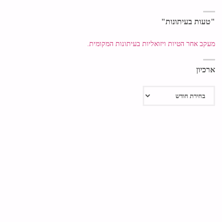
"טעות בעיתונות"
מעקב אחר הטיות ויזואליות בעיתונות המקומית.
ארכיון
ארכיון