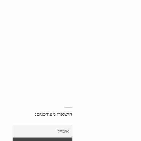
הישארו מעודכנים: