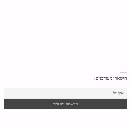
הישארו מעודכנים: