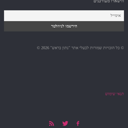
הישארו מעודכנים
© כל הזכויות שמורות לבעלי אתר "נתון בראש" 2026 ©
תנאי שימוש