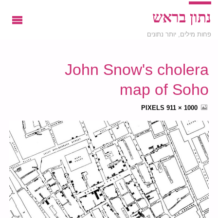
נתון בראש
פחות מילים, יותר נתונים
John Snow's cholera
map of Soho
FULL
PIXELS
1000 × 911
SIZE