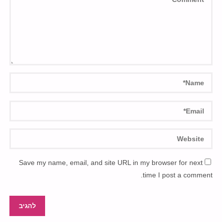
Save my name, email, and site URL in my browser for next
time I post a comment.