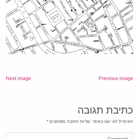
Next image
Previous image
כתיבת תגובה
האימייל לא יוצג באתר.
שדות החובה מסומנים
*