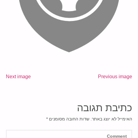
Next image
Previous image
כתיבת תגובה
האימייל לא יוצג באתר.
שדות החובה מסומנים
*