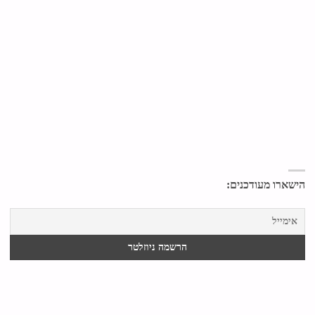
הישארו מעודכנים: