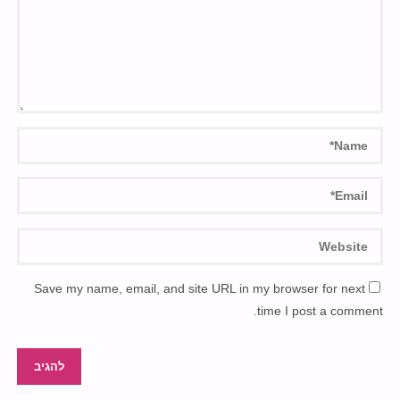
Save my name, email, and site URL in my browser for next
time I post a comment.