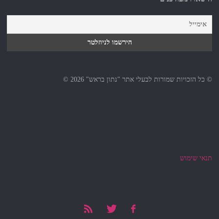
© כל הזכויות שמורות לבעלי אתר "נתון בראש" 2026 ©
תנאי שימוש