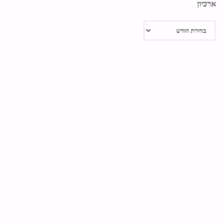
ארכיון
ארכיון