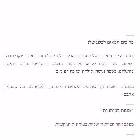
ברוכים הבאים לבלוג שלנו
אנחנו אמנם חסידים של מספרים, אבל הבלוג של "נתון בראש" מוקדש כולו
לטקסט. כאן תוכלו לקרוא על מגוון תחומים הקשורים לעולם הדאטה
ג'ורנליזם, בשפה נגישה, קולחת ובגובה העיניים.
מוזמנים לשוטט בין הפוסטים השונים והמגוונים, ולמצוא את מה שמעניין
אתכם.
"טעות בעיתונות"
מעקב אחר הטיות ויזואליות בעיתונות המקומית.