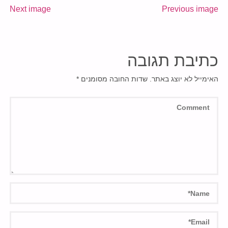
Next image
Previous image
כתיבת תגובה
האימייל לא יוצג באתר.
שדות החובה מסומנים
*