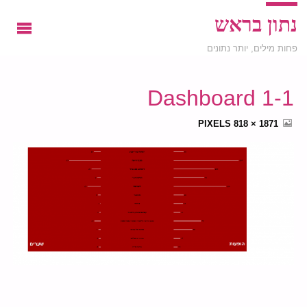
נתון בראש
פחות מילים, יותר נתונים
Dashboard 1-1
FULL
PIXELS
1871 × 818
SIZE