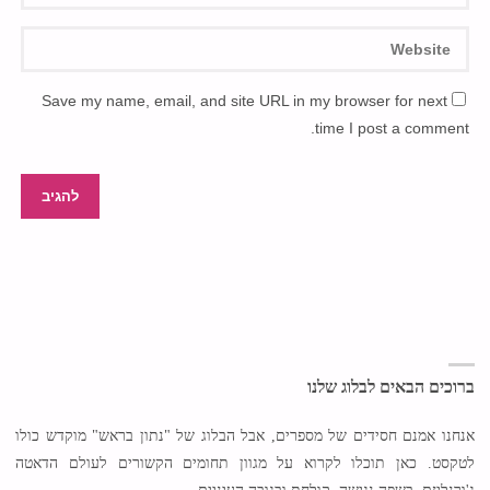
Save my name, email, and site URL in my browser for next
time I post a comment.
ברוכים הבאים לבלוג שלנו
אנחנו אמנם חסידים של מספרים, אבל הבלוג של "נתון בראש" מוקדש כולו
לטקסט. כאן תוכלו לקרוא על מגוון תחומים הקשורים לעולם הדאטה