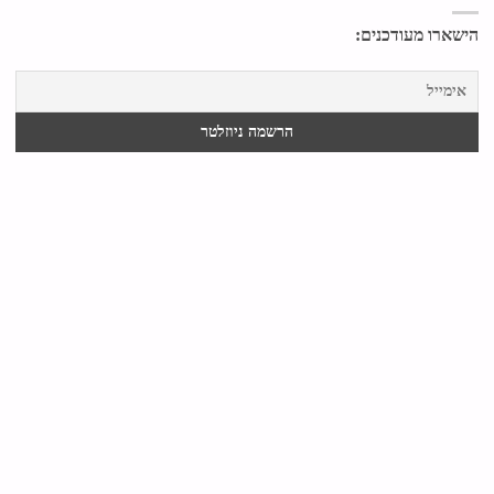
הישארו מעודכנים: