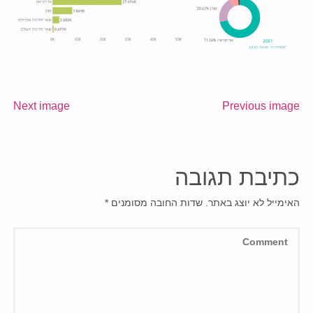
Next image
Previous image
כתיבת תגובה
האימייל לא יוצג באתר.
שדות החובה מסומנים
*