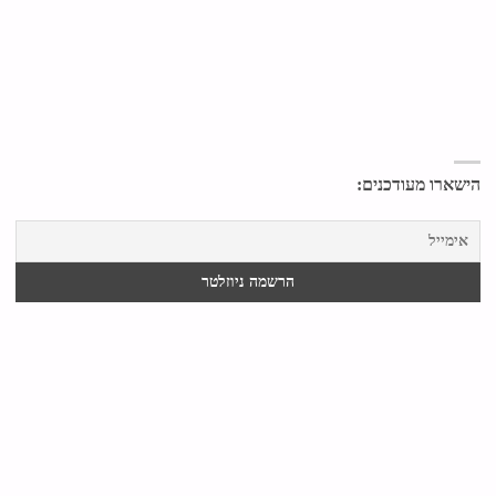
הישארו מעודכנים: