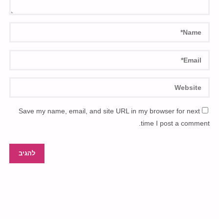
Save my name, email, and site URL in my browser for next
time I post a comment.