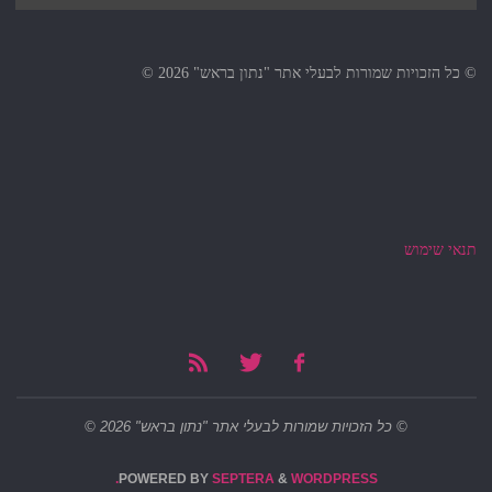
© כל הזכויות שמורות לבעלי אתר "נתון בראש" 2026 ©
תנאי שימוש
© כל הזכויות שמורות לבעלי אתר "נתון בראש" 2026 ©
POWERED BY
SEPTERA
&
WORDPRESS.