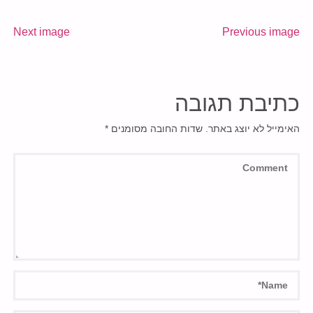
Next image
Previous image
כתיבת תגובה
האימייל לא יוצג באתר.
שדות החובה מסומנים
*