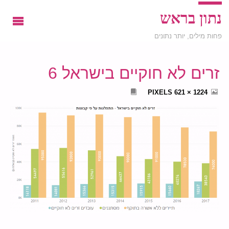
נתון בראש
פחות מילים, יותר נתונים
זרים לא חוקיים בישראל 6
FULL
PIXELS
1224 × 621
SIZE