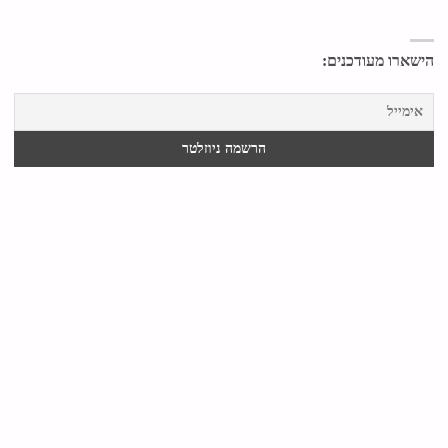
הישארו מעודכנים: