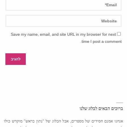
Save my name, email, and site URL in my browser for next
time I post a comment.
ברוכים הבאים לבלוג שלנו
אנחנו אמנם חסידים של מספרים, אבל הבלוג של "נתון בראש" מוקדש כולו