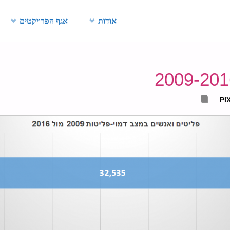
Skip
אודות
אגף הפרויקטים
to
content
PI