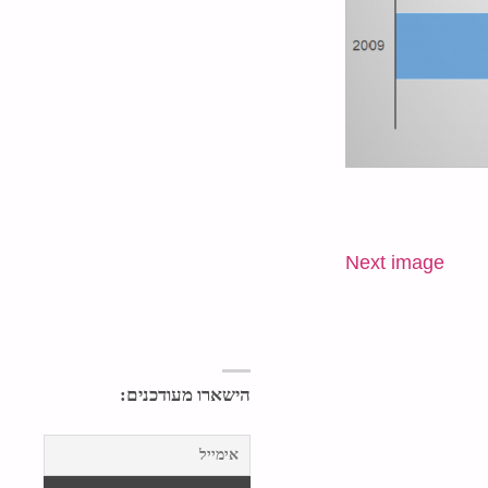
Next image
הישארו מעודכנים: