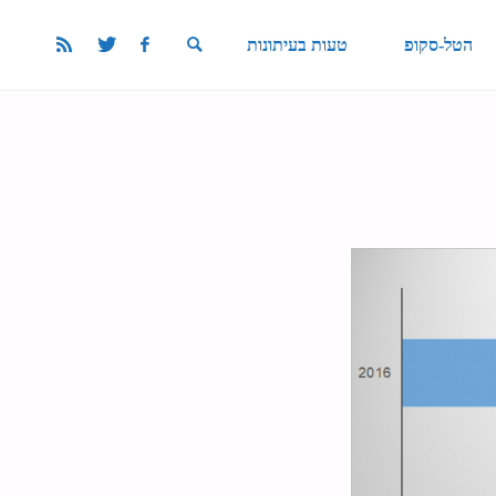
הטל-סקופ
טעות בעיתונות
SEARCH