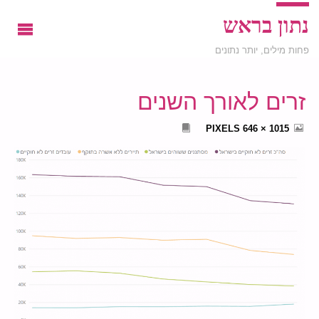
נתון בראש
פחות מילים, יותר נתונים
זרים לאורך השנים
FULL
PIXELS
1015 × 646
SIZE