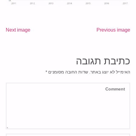
Next image
Previous image
כתיבת תגובה
האימייל לא יוצג באתר.
שדות החובה מסומנים
*