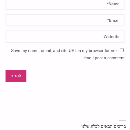
Save my name, email, and site URL in my browser for next
time I post a comment.
ברוכים הבאים לבלוג שלנו