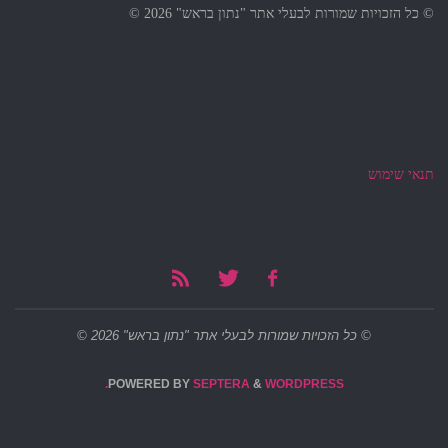
© כל הזכויות שמורות לבעלי אתר "נתון בראש" 2026 ©
תנאי שימוש
© כל הזכויות שמורות לבעלי אתר "נתון בראש" 2026 ©
POWERED BY
SEPTERA
&
WORDPRESS.