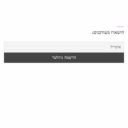
הישארו מעודכנים: