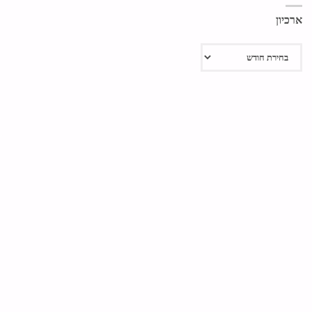
ארכיון
ארכיון