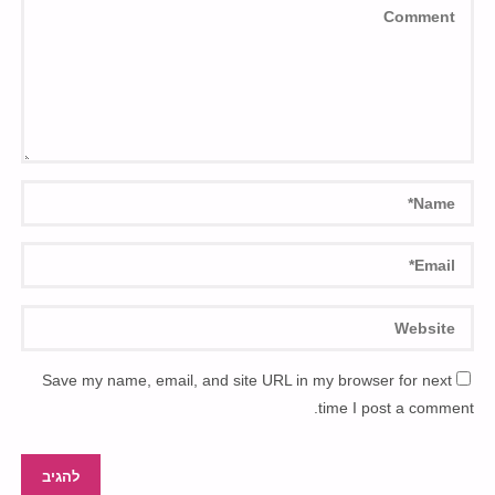
Save my name, email, and site URL in my browser for next
time I post a comment.