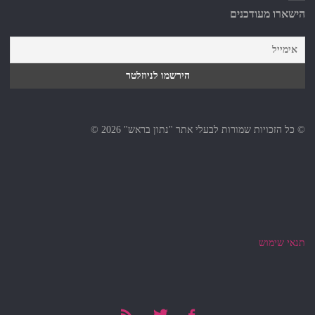
הישארו מעודכנים
© כל הזכויות שמורות לבעלי אתר "נתון בראש" 2026 ©
תנאי שימוש