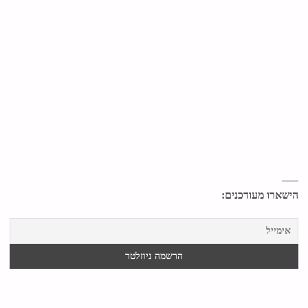
הישארו מעודכנים: