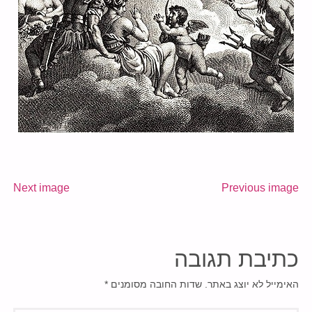
Next image
Previous image
כתיבת תגובה
האימייל לא יוצג באתר.
שדות החובה מסומנים
*