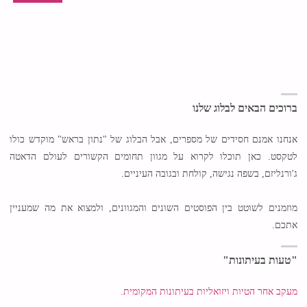
ברוכים הבאים לבלוג שלנו
אנחנו אמנם חסידים של מספרים, אבל הבלוג של "נתון בראש" מוקדש כולו
לטקסט. כאן תוכלו לקרוא על מגוון תחומים הקשורים לעולם הדאטה
ג'ורנליזם, בשפה נגישה, קולחת ובגובה העיניים.
מוזמנים לשוטט בין הפוסטים השונים והמגוונים, ולמצוא את מה שמעניין
אתכם.
"טעות בעיתונות"
מעקב אחר הטיות ויזואליות בעיתונות המקומית.