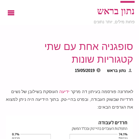
נתון בראש
פחות מילים, יותר נתונים
סופגניה אחת עם שתי
קטגוריות שונות
נתון בראש
15/05/2019
לאחרונה פורסמה בעיתון דה מרקר
ידיעה
העוסקת בשילובן של נשים
חרדיות שבשוק העבודה, ובפרט בהיי-טק. בתוך הידיעה היה ניתן למצוא
את הגרפים הבאים: