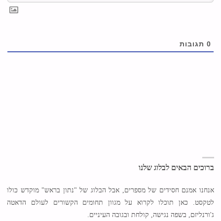
0
תגובות
ברוכים הבאים לבלוג שלנו
אנחנו אמנם חסידים של מספרים, אבל הבלוג של "נתון בראש" מוקדש כולו
לטקסט. כאן תוכלו לקרוא על מגוון תחומים הקשורים לעולם הדאטה
ג'ורנליזם, בשפה נגישה, קולחת ובגובה העיניים.