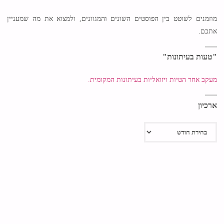
מוזמנים לשוטט בין הפוסטים השונים והמגוונים, ולמצוא את מה שמעניין
אתכם.
"טעות בעיתונות"
מעקב אחר הטיות ויזואליות בעיתונות המקומית.
ארכיון
ארכיון