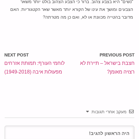
"נשים" היא בצבע צהוב. ברור כי הצבע הצהוב בולט יותר משאר
הצבעים ומושך את עינו של הקורא יותר מאשר שאר הקטגוריות. האם
מדובר בהטייה מכוונת או לא, ואם כן מה מטרתה?
NEXT POST
PREVIOUS POST
חצבת בישראל – תיירת לא
לוחמי העורף: תמותת אזרחים
רצויה מאומן?
מפעולות איבה (1949-2018)
מעקב אחרי תגובות