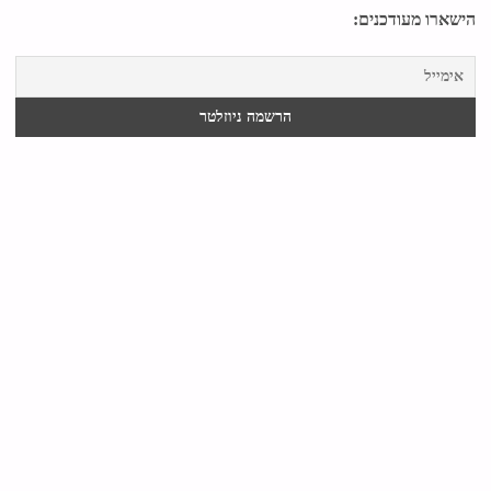
הישארו מעודכנים: