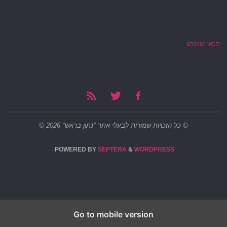
תנאי שימוש
© כל הזכויות שמורות לבעלי אתר "נתון בראש" 2026 ©
POWERED BY
SEPTERA
&
WORDPRESS.
Go to mobile version