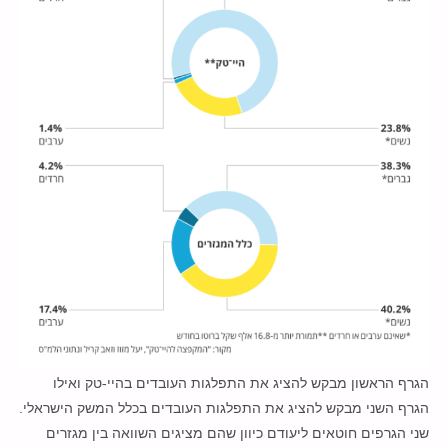
הגרף הראשון מבקש להציג את התפלגות העובדים בהיי-טק ואילו
הגרף השני מבקש להציג את התפלגות העובדים בכלל המשק הישראלי.
שני הגרפים חוטאים ליעודם כיוון שהם מציגים השוואה בין מגזרים