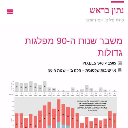
נתון בראש
פחות מילים, יותר נתונים
משבר שנות ה-90 מפלגות
גדולות
FULL
PIXELS
1505 × 940
SIZE
אי יציבות שלטונית – חלק ב' – שנות ה-90