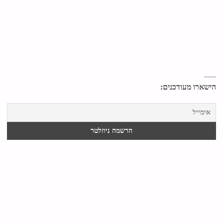
הישארו מעודכנים: