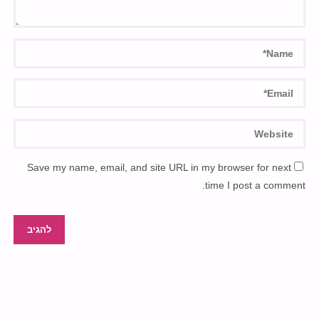
Save my name, email, and site URL in my browser for next
time I post a comment.