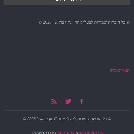
© כל הזכויות שמורות לבעלי אתר "נתון בראש" 2026 ©
תנאי שימוש
© כל הזכויות שמורות לבעלי אתר "נתון בראש" 2026 ©
POWERED BY
SEPTERA
&
WORDPRESS.