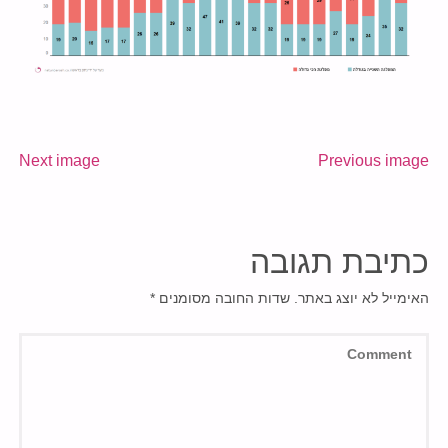
Next image
Previous image
כתיבת תגובה
האימייל לא יוצג באתר.
שדות החובה מסומנים
*