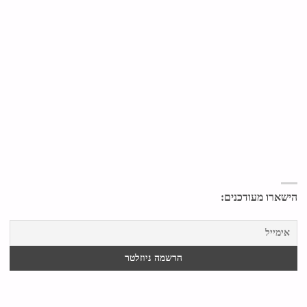
הישארו מעודכנים: