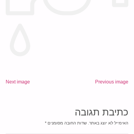
Next image
Previous image
כתיבת תגובה
האימייל לא יוצג באתר.
שדות החובה מסומנים
*