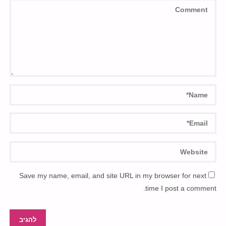
Save my name, email, and site URL in my browser for next
time I post a comment.