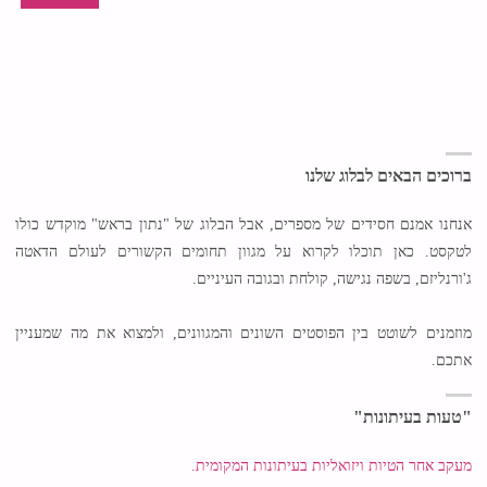
ברוכים הבאים לבלוג שלנו
אנחנו אמנם חסידים של מספרים, אבל הבלוג של "נתון בראש" מוקדש כולו
לטקסט. כאן תוכלו לקרוא על מגוון תחומים הקשורים לעולם הדאטה
ג'ורנליזם, בשפה נגישה, קולחת ובגובה העיניים.
מוזמנים לשוטט בין הפוסטים השונים והמגוונים, ולמצוא את מה שמעניין
אתכם.
"טעות בעיתונות"
מעקב אחר הטיות ויזואליות בעיתונות המקומית.