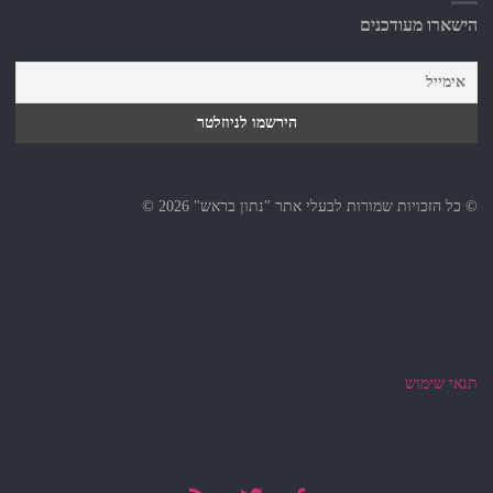
הישארו מעודכנים
© כל הזכויות שמורות לבעלי אתר "נתון בראש" 2026 ©
תנאי שימוש