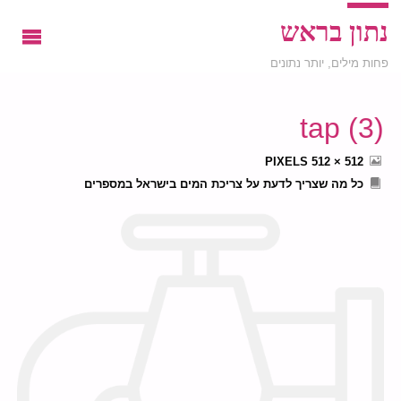
נתון בראש
פחות מילים, יותר נתונים
tap (3)
FULL
PIXELS
512 × 512
SIZE
כל מה שצריך לדעת על צריכת המים בישראל במספרים