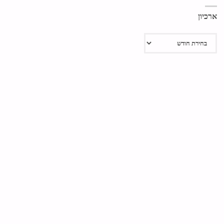
ארכיון
ארכיון