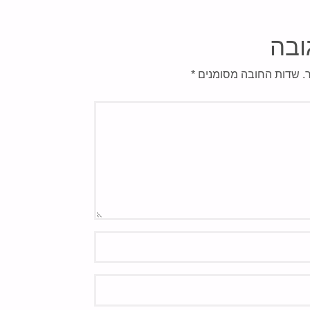
ובה
.
שדות החובה מסומנים
*