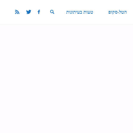
הטל-סקופ
טעות בעיתונות
SEARCH