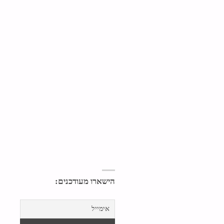
הישארו מעודכנים: