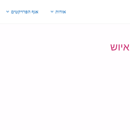
Skip
אודות
אגף הפרויקטים
to
content
איוש