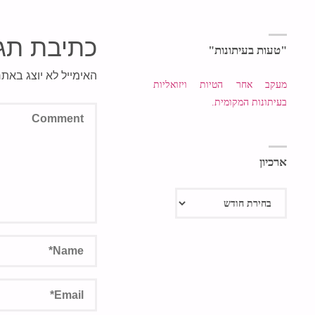
כתיבת תג
"טעות בעיתונות"
האימייל לא יוצג באתר
מעקב אחר הטיות ויזואליות
בעיתונות המקומית.
ארכיון
ארכיון