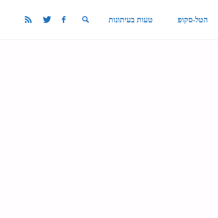
הטל-סקופ
טעות בעיתונות
SEARCH