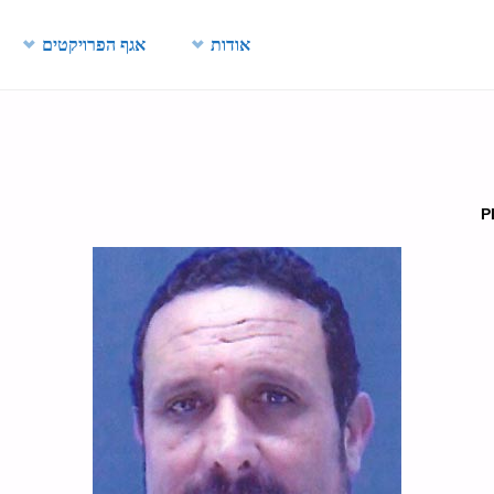
Skip
אודות
אגף הפרויקטים
to
content
P