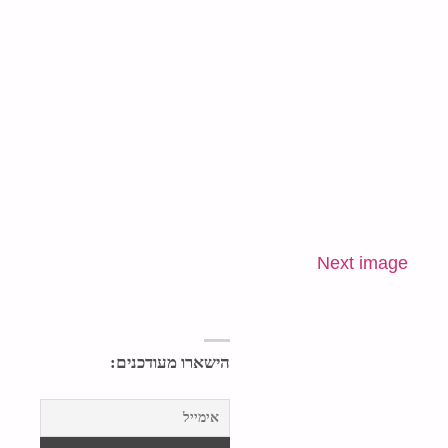
Next image
הישארו מעודכנים: