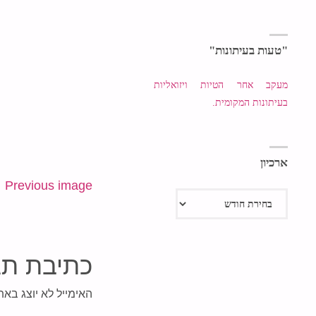
"טעות בעיתונות"
מעקב אחר הטיות ויזואליות
בעיתונות המקומית.
ארכיון
Previous image
ארכיון
כתיבת תג
האימייל לא יוצג באת