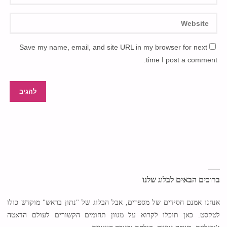
Save my name, email, and site URL in my browser for next
time I post a comment.
ברוכים הבאים לבלוג שלנו
אנחנו אמנם חסידים של מספרים, אבל הבלוג של "נתון בראש" מוקדש כולו
לטקסט. כאן תוכלו לקרוא על מגוון תחומים הקשורים לעולם הדאטה