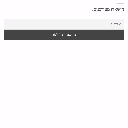
הישארו מעודכנים: