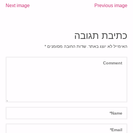
Next image
Previous image
כתיבת תגובה
האימייל לא יוצג באתר.
שדות החובה מסומנים
*