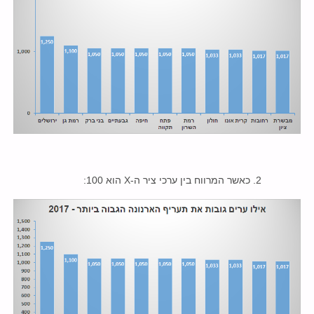
2. כאשר המרווח בין ערכי ציר ה-X הוא 100: