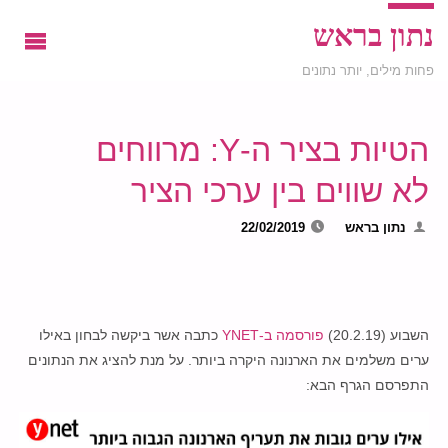
נתון בראש
פחות מילים, יותר נתונים
הטיות בציר ה-Y: מרווחים
לא שווים בין ערכי הציר
נתון בראש
22/02/2019
השבוע (20.2.19)
פורסמה ב-YNET
כתבה אשר ביקשה לבחון באילו
ערים משלמים את הארנונה היקרה ביותר. על מנת להציג את הנתונים
התפרסם הגרף הבא: