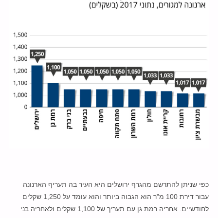
כפי שניתן להתרשם מהגרף ירושלים היא העיר בה תעריף הארנונה
עבור דירת 100 מ"ר הוא הגבוה ביותר והוא עומד על 1,250 שקלים
לחודשיים. אחריה רמת גן עם תעריך של 1,100 שקלים ולאחריה בני