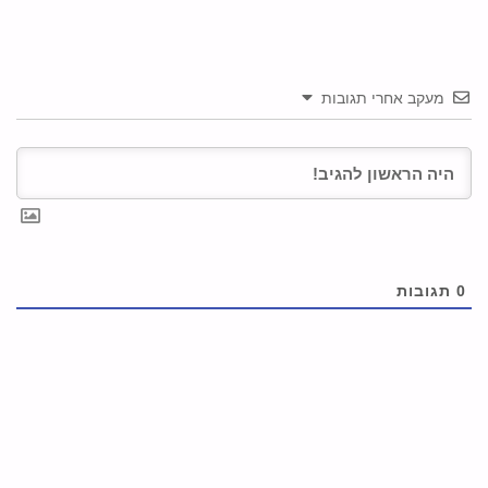
מעקב אחרי תגובות
0
תגובות