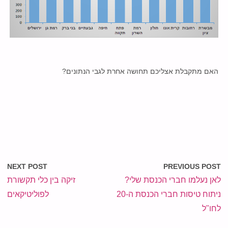
האם מתקבלת אצליכם תחושה אחרת לגבי הנתונים?
NEXT POST
PREVIOUS POST
לאן נעלמו חברי הכנסת שלי?
זיקה בין כלי תקשורת
ניתוח טיסות חברי הכנסת ה-20
לפוליטיקאים
לחו"ל