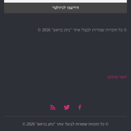
© כל הזכויות שמורות לבעלי אתר "נתון בראש" 2026 ©
תנאי שימוש
© כל הזכויות שמורות לבעלי אתר "נתון בראש" 2026 ©