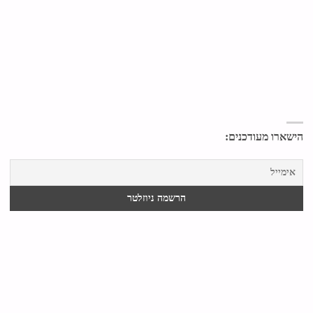
הישארו מעודכנים: