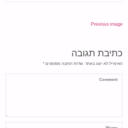
Previous image
כתיבת תגובה
האימייל לא יוצג באתר.
שדות החובה מסומנים
*