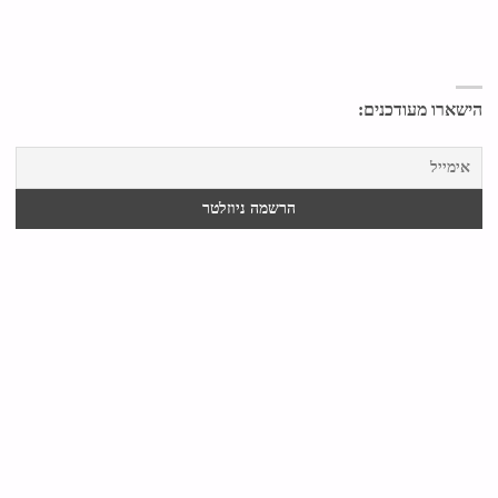
הישארו מעודכנים: