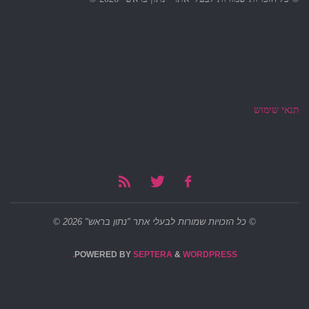
תנאי שימוש
© כל הזכויות שמורות לבעלי אתר "נתון בראש" 2026 ©
POWERED BY
SEPTERA
&
WORDPRESS.