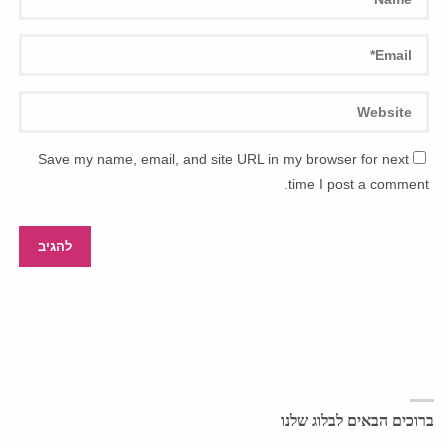
Save my name, email, and site URL in my browser for next
time I post a comment.
ברוכים הבאים לבלוג שלנו