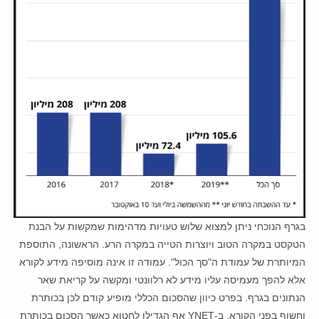
בגרף הנוכחי ניתן למצוא שלוש טעויות מדהימות שמקשות על הבנת
הטקסט במקרה הטוב ויוצרות הטייה במקרה הרע. הראשונה, התוספת
המיותרת של עמודת ה"סך הכול". עמודה זו אינה מוסיפה מידע לקורא
אלא להפך מעמיסה עליו מידע לא רלוונטי ומקשה על קריאת שאר
הנתונים בגרף. בפרט כיוון שהסכום הכללי מופיע קודם לכן בכותרת
וחשוף בפני הקורא. ב-YNET אף הגדילו לחטוא כאשר הסכום בכותרת