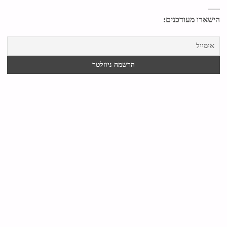
הישארו מעודכנים: