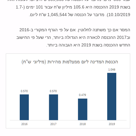
בשנת 2019 ההכנסה היא 105.6 מיליון ש"ח עבור 101 ימים (1.7-
10.10/2019). מדובר על הכנסה של 1,045,544 ש"ח ליום.
המסר אם כך משתנה לחלוטין. אם על פי הגרף המקורי ב-2016
וב2017 ההכנסה לכאורה היא הגדולה ביותר, הרי שעל פי החישוב
החדש ההכנסה בשנת 2019 היא הגבוהה ביותר.