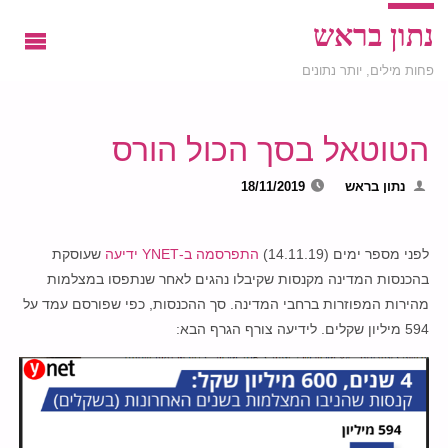
נתון בראש
פחות מילים, יותר נתונים
הטוטאל בסך הכול הורס
נתון בראש
18/11/2019
לפני מספר ימים (14.11.19)
התפרסמה ב-YNET ידיעה
שעוסקת
בהכנסות המדינה מקנסות שקיבלו נהגים לאחר שנתפסו במצלמות
מהירות המפוזרות ברחבי המדינה. סך ההכנסות, כפי שפורסם עמד על
594 מיליון שקלים. לידיעה צורף הגרף הבא: