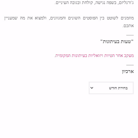
ג'ורנליזם, בשפה נגישה, קולחת ובגובה העיניים.
מוזמנים לשוטט בין הפוסטים השונים והמגוונים, ולמצוא את מה שמעניין
אתכם.
"טעות בעיתונות"
מעקב אחר הטיות ויזואליות בעיתונות המקומית.
ארכיון
ארכיון