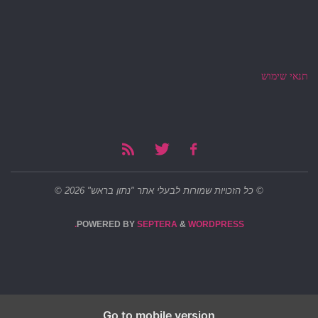
תנאי שימוש
© כל הזכויות שמורות לבעלי אתר "נתון בראש" 2026 ©
POWERED BY
SEPTERA
&
WORDPRESS.
Go to mobile version