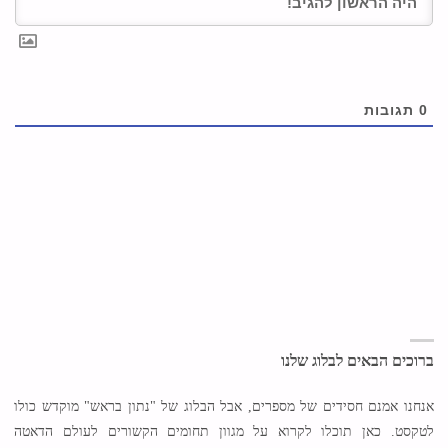
0
תגובות
ברוכים הבאים לבלוג שלנו
אנחנו אמנם חסידים של מספרים, אבל הבלוג של "נתון בראש" מוקדש כולו
לטקסט. כאן תוכלו לקרוא על מגוון תחומים הקשורים לעולם הדאטה