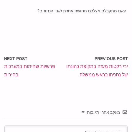
האם מתקבלת אצלכם תחושה אחרת לגבי הנתונים?
NEXT POST
PREVIOUS POST
ירי רקטות מעזה בתקופת כהונתו
פרשיות שחיתות במערכות
של נתניהו כראש ממשלה
בחירות
מעקב אחרי תגובות