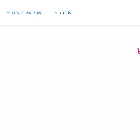
Skip
אודות
אגף הפרויקטים
to
content