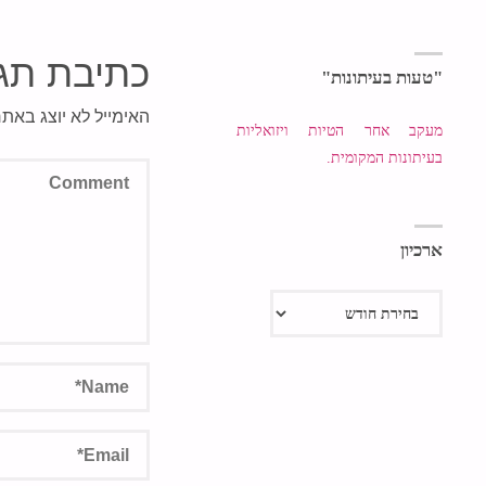
כתיבת תג
"טעות בעיתונות"
האימייל לא יוצג באתר
מעקב אחר הטיות ויזואליות
בעיתונות המקומית.
ארכיון
ארכיון