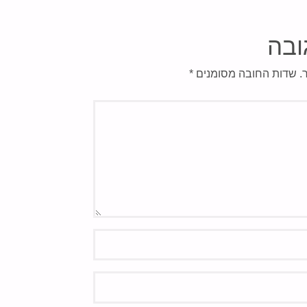
ובה
.
שדות החובה מסומנים
*