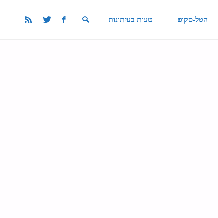
הטל-סקופ
טעות בעיתונות
SEARCH