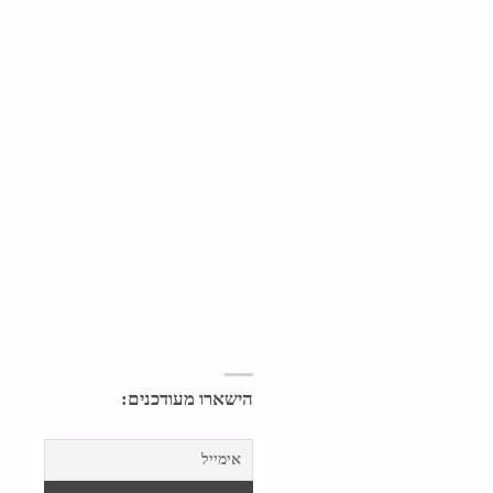
הישארו מעודכנים: