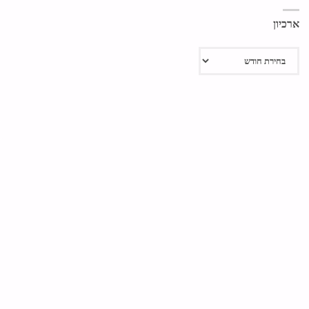
ארכיון
ארכיון