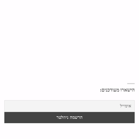
הישארו מעודכנים: