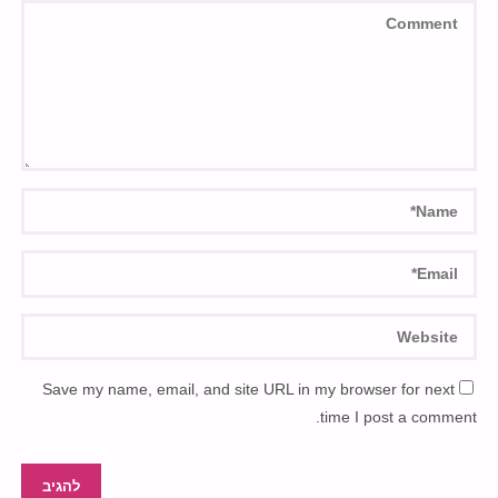
Save my name, email, and site URL in my browser for next
time I post a comment.