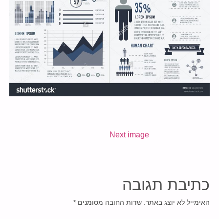
Next image
כתיבת תגובה
האימייל לא יוצג באתר.
שדות החובה מסומנים
*