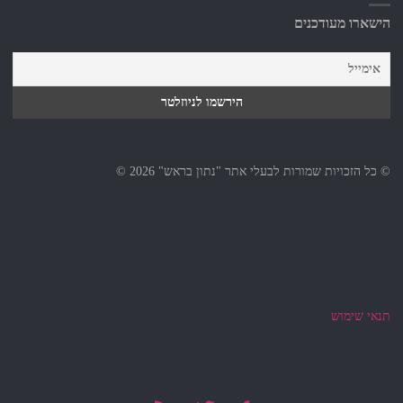
הישארו מעודכנים
© כל הזכויות שמורות לבעלי אתר "נתון בראש" 2026 ©
תנאי שימוש