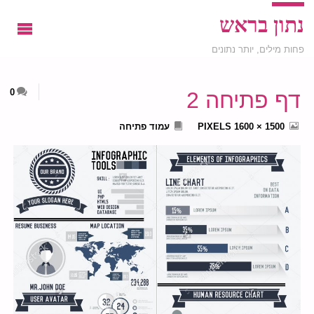
נתון בראש
פחות מילים, יותר נתונים
0
דף פתיחה 2
FULL
1500 × 1600
PIXELS
עמוד פתיחה
SIZE