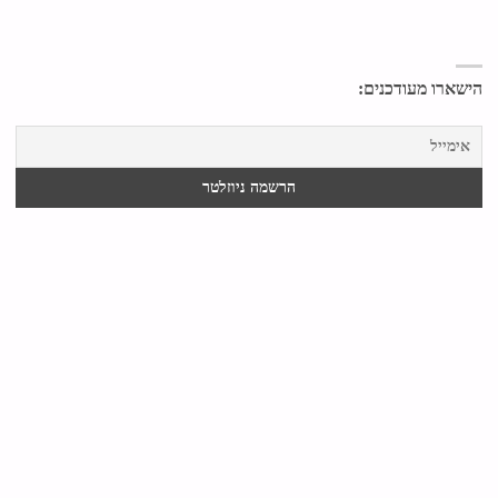
הישארו מעודכנים: