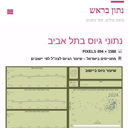
נתון בראש
פחות מילים, יותר נתונים
נתוני גיוס בתל אביב
FULL
PIXELS
1588 × 894
SIZE
מתגייסים בישראל – שיעור הגיוס לצה"ל לפי יישובים