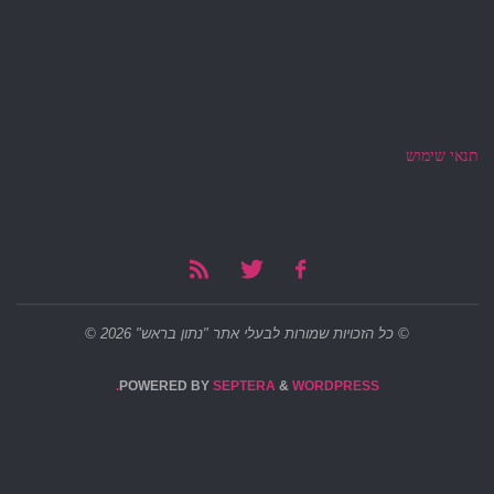
תנאי שימוש
© כל הזכויות שמורות לבעלי אתר "נתון בראש" 2026 ©
POWERED BY
SEPTERA
&
WORDPRESS.