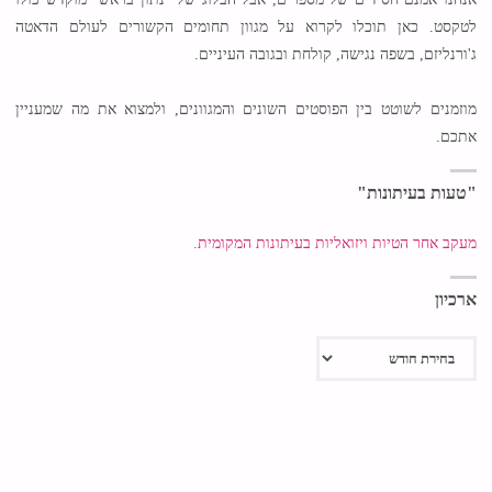
לטקסט. כאן תוכלו לקרוא על מגוון תחומים הקשורים לעולם הדאטה
ג'ורנליזם, בשפה נגישה, קולחת ובגובה העיניים.
מוזמנים לשוטט בין הפוסטים השונים והמגוונים, ולמצוא את מה שמעניין
אתכם.
"טעות בעיתונות"
מעקב אחר הטיות ויזואליות בעיתונות המקומית.
ארכיון
ארכיון