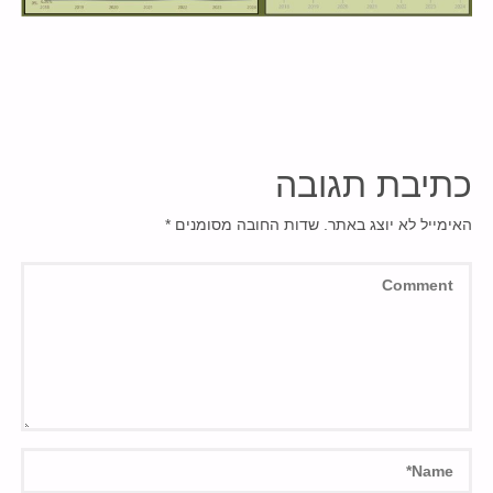
כתיבת תגובה
האימייל לא יוצג באתר.
שדות החובה מסומנים
*