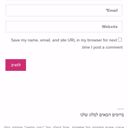
Save my name, email, and site URL in my browser for next
time I post a comment.
ברוכים הבאים לבלוג שלנו
אנחנו אמנם חסידים של מספרים, אבל הבלוג של "נתון בראש" מוקדש כולו