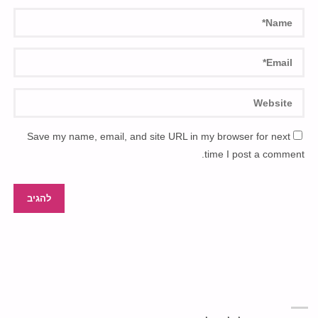
Save my name, email, and site URL in my browser for next
time I post a comment.