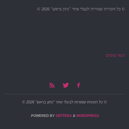
© כל הזכויות שמורות לבעלי אתר "נתון בראש" 2026 ©
תנאי שימוש
© כל הזכויות שמורות לבעלי אתר "נתון בראש" 2026 ©
POWERED BY
SEPTERA
&
WORDPRESS.