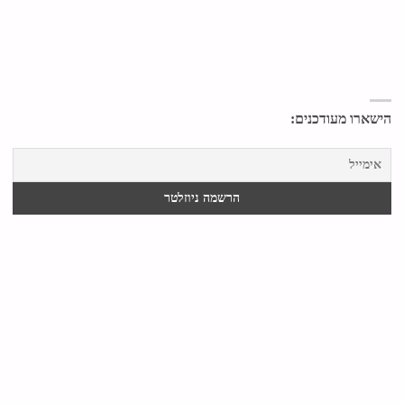
הישארו מעודכנים: