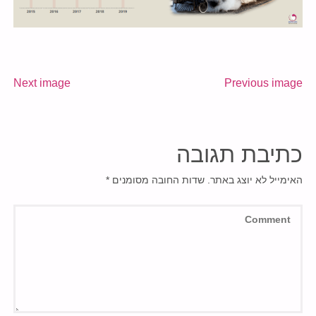
Next image
Previous image
כתיבת תגובה
האימייל לא יוצג באתר.
שדות החובה מסומנים
*