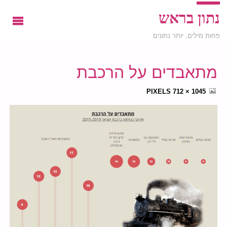
נתון בראש
פחות מילים, יותר נתונים
מתאבדים על הרכבת
FULL
PIXELS
1045 × 712
SIZE