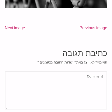
Next image
Previous image
כתיבת תגובה
האימייל לא יוצג באתר.
שדות החובה מסומנים
*