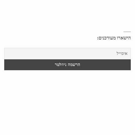
הישארו מעודכנים: