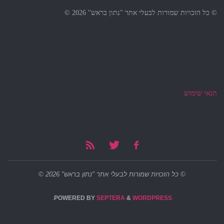
© כל הזכויות שמורות לבעלי אתר "נתון בראש" 2026 ©
תנאי שימוש
© כל הזכויות שמורות לבעלי אתר "נתון בראש" 2026 ©
POWERED BY
SEPTERA
&
WORDPRESS.