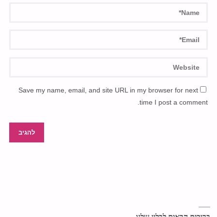
Save my name, email, and site URL in my browser for next
time I post a comment.
ברוכים הבאים לבלוג שלנו