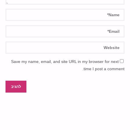
Save my name, email, and site URL in my browser for next
time I post a comment.