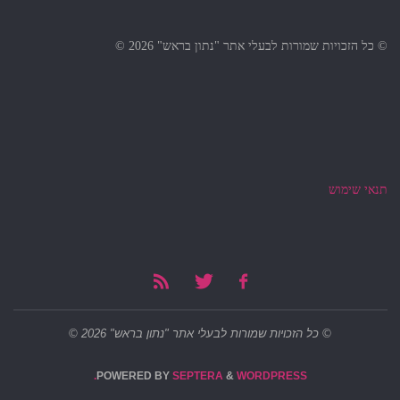
© כל הזכויות שמורות לבעלי אתר "נתון בראש" 2026 ©
תנאי שימוש
© כל הזכויות שמורות לבעלי אתר "נתון בראש" 2026 ©
POWERED BY
SEPTERA
&
WORDPRESS.