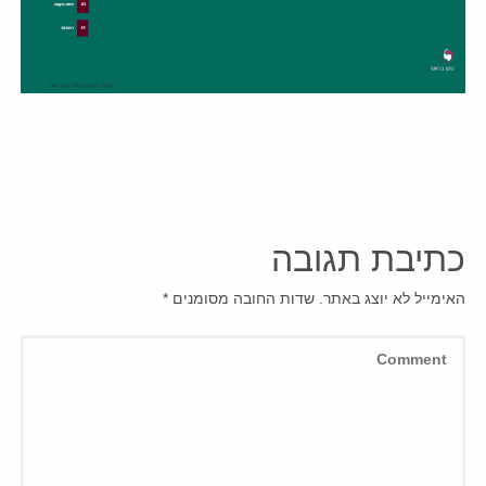
כתיבת תגובה
האימייל לא יוצג באתר.
שדות החובה מסומנים
*