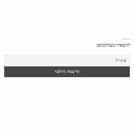
הישארו מעודכנים: