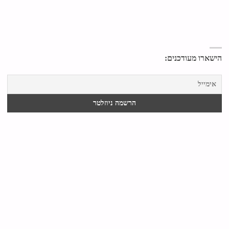
הישארו מעודכנים: