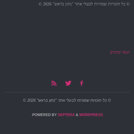
© כל הזכויות שמורות לבעלי אתר "נתון בראש" 2026 ©
תנאי שימוש
© כל הזכויות שמורות לבעלי אתר "נתון בראש" 2026 ©
POWERED BY
SEPTERA
&
WORDPRESS.