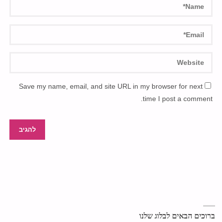
Save my name, email, and site URL in my browser for next
time I post a comment.
ברוכים הבאים לבלוג שלנו