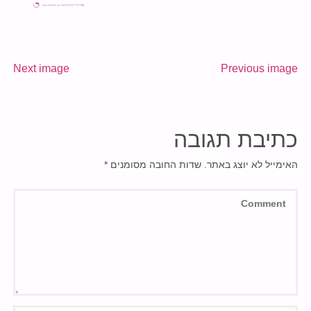
Next image
Previous image
כתיבת תגובה
האימייל לא יוצג באתר.
שדות החובה מסומנים
*