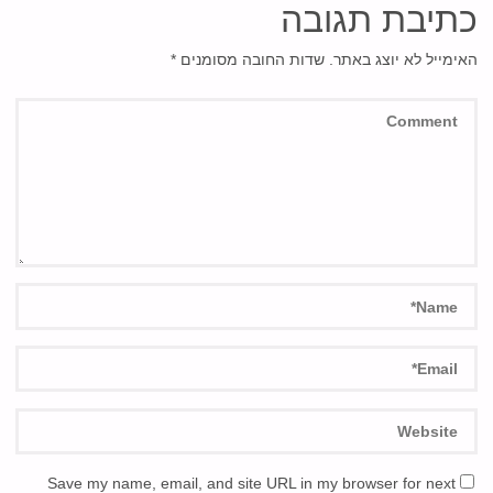
כתיבת תגובה
האימייל לא יוצג באתר.
שדות החובה מסומנים
*
Save my name, email, and site URL in my browser for next