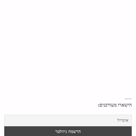
הישארו מעודכנים: