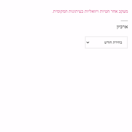
מעקב אחר הטיות ויזואליות בעיתונות המקומית.
ארכיון
ארכיון