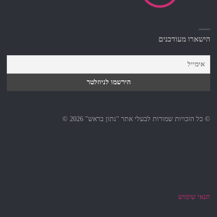
הישארו מעודכנים
© כל הזכויות שמורות לבעלי אתר "נתון בראש" 2026 ©
תנאי שימוש