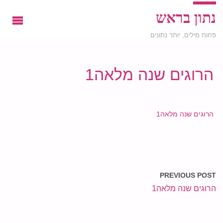
נתון בראש
פחות מילים, יותר נתונים
הרוגים שנה מלאה1
הרוגים שנה מלאה1
PREVIOUS POST
הרוגים שנה מלאה1