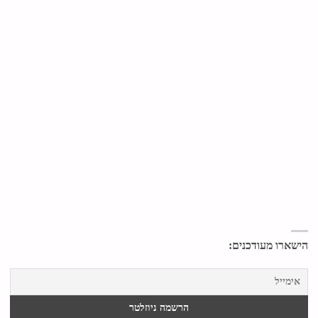
הישארו מעודכנים: