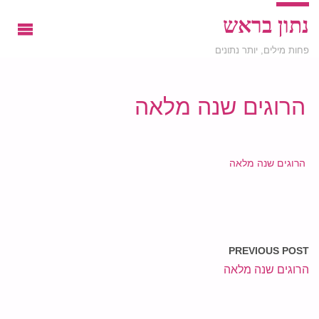
נתון בראש
פחות מילים, יותר נתונים
הרוגים שנה מלאה
הרוגים שנה מלאה
PREVIOUS POST
הרוגים שנה מלאה