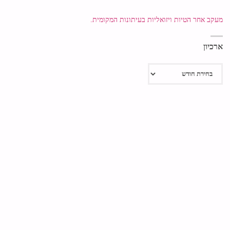
מעקב אחר הטיות ויזואליות בעיתונות המקומית.
ארכיון
ארכיון