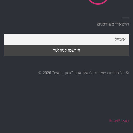
הישארו מעודכנים
© כל הזכויות שמורות לבעלי אתר "נתון בראש" 2026 ©
תנאי שימוש