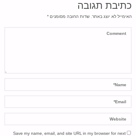
כתיבת תגובה
האימייל לא יוצג באתר.
שדות החובה מסומנים
*
Save my name, email, and site URL in my browser for next