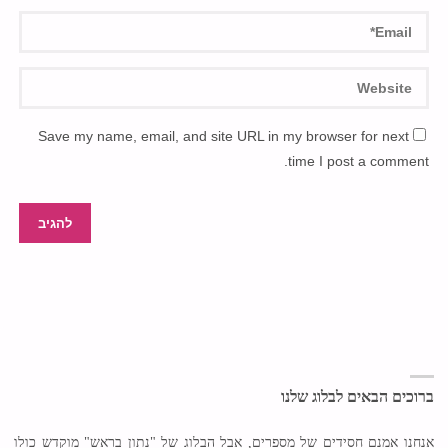
Save my name, email, and site URL in my browser for next
time I post a comment.
ברוכים הבאים לבלוג שלנו
אנחנו אמנם חסידים של מספרים, אבל הבלוג של "נתון בראש" מוקדש כולו