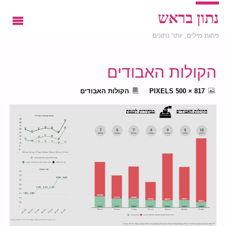
נתון בראש
פחות מילים, יותר נתונים
הקולות האבודים
FULL
817 × 500
PIXELS
הקולות האבודים
SIZE