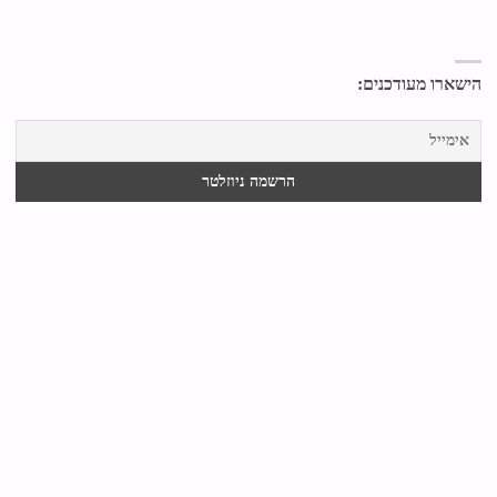
הישארו מעודכנים: