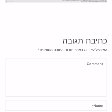
כתיבת תגובה
האימייל לא יוצג באתר.
שדות החובה מסומנים
*