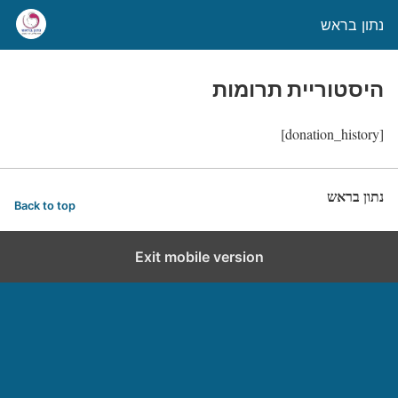
נתון בראש
היסטוריית תרומות
[donation_history]
נתון בראש
Back to top
Exit mobile version