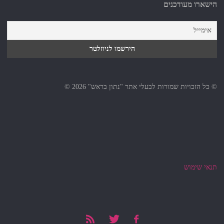
הישארו מעודכנים
© כל הזכויות שמורות לבעלי אתר "נתון בראש" 2026 ©
תנאי שימוש