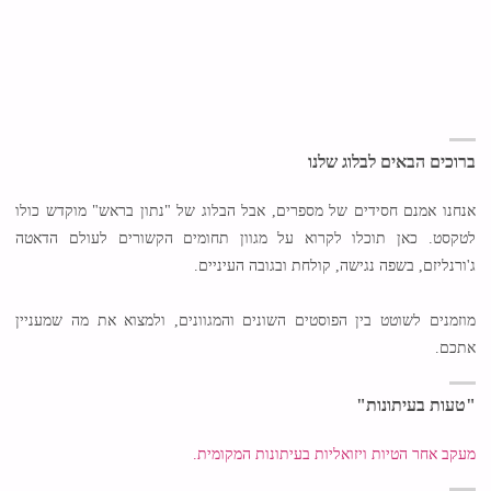
ברוכים הבאים לבלוג שלנו
אנחנו אמנם חסידים של מספרים, אבל הבלוג של "נתון בראש" מוקדש כולו
לטקסט. כאן תוכלו לקרוא על מגוון תחומים הקשורים לעולם הדאטה
ג'ורנליזם, בשפה נגישה, קולחת ובגובה העיניים.
מוזמנים לשוטט בין הפוסטים השונים והמגוונים, ולמצוא את מה שמעניין
אתכם.
"טעות בעיתונות"
מעקב אחר הטיות ויזואליות בעיתונות המקומית.