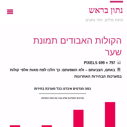
נתון בראש
פחות מילים, יותר נתונים
הקולות האבודים תמונת
שער
FULL
PIXELS
797 × 699
SIZE
באתם, הצבעתם – ולא השפעתם: כך הלכו לפח מאות אלפי קולות
במערכות הבחירות האחרונות