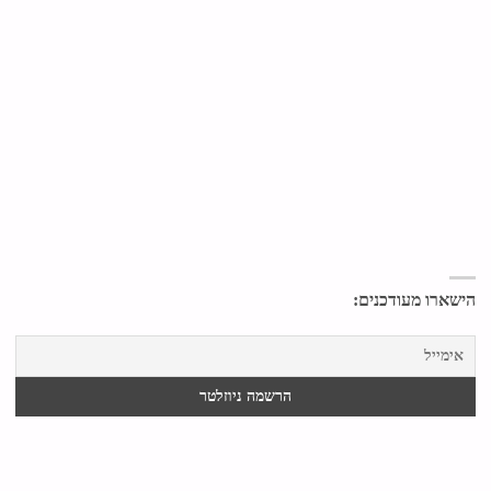
הישארו מעודכנים: