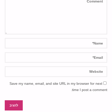
Save my name, email, and site URL in my browser for next
time I post a comment.