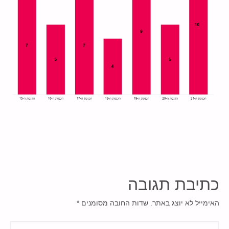
כתיבת תגובה
האימייל לא יוצג באתר.
שדות החובה מסומנים
*