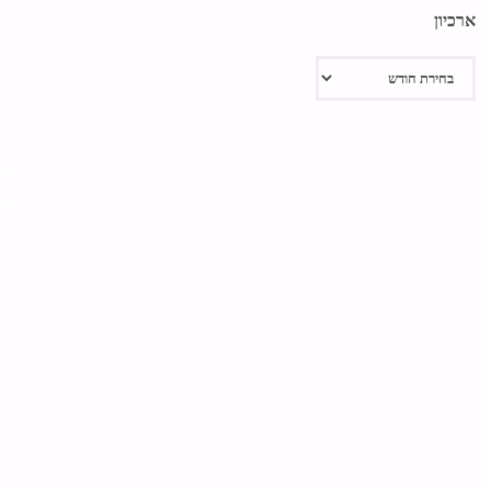
ארכיון
ארכיון