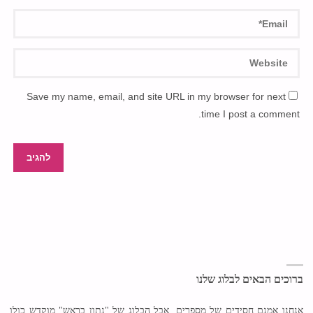
Save my name, email, and site URL in my browser for next
time I post a comment.
ברוכים הבאים לבלוג שלנו
אנחנו אמנם חסידים של מספרים, אבל הבלוג של "נתון בראש" מוקדש כולו