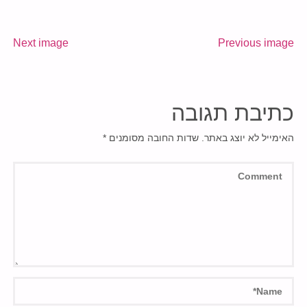
Next image
Previous image
כתיבת תגובה
האימייל לא יוצג באתר.
שדות החובה מסומנים
*