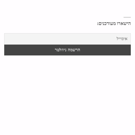
הישארו מעודכנים: